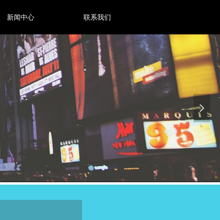
新闻中心
联系我们
넲