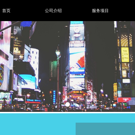
首页
公司介绍
服务项目