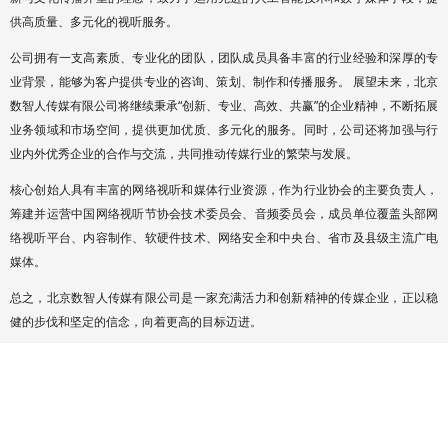
供高质量、多元化的视听服务。
公司拥有一支高素质、专业化的团队，团队成员具备丰富的行业经验和深厚的专
业背景，能够为客户提供专业的咨询、策划、制作和传播服务。 展望未来，北京
数智人传媒有限公司将继续秉承“创新、专业、高效、共赢”的企业精神，不断拓展
业务领域和市场空间，提供更加优质、多元化的服务。同时，公司还将加强与行
业内外优秀企业的合作与交流，共同推动传媒行业的繁荣与发展。
核心创始人具有丰富的网络视听和媒体行业资源，作为行业协会的主要负责人，
筹建并运营中国网络视听节协会技术委员会、音频委员会，成员单位覆盖头部网
络视听平台、内容制作、软硬件技术、网络安全和中央台、省市及县级主流广电
媒体。
总之，北京数智人传媒有限公司是一家充满活力和创新精神的传媒企业，正以稳
健的步伐和坚定的信念，向着更高的目标迈进。