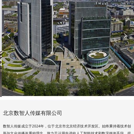
넳
넲
北京数智人传媒有限公司
数智人传媒成立于2024年，位于北京市北京经济技术开发区。始终秉持着技术创
新与文化传播并重的理念，致力于运用先进的人工智能技术和数字媒体手段，提